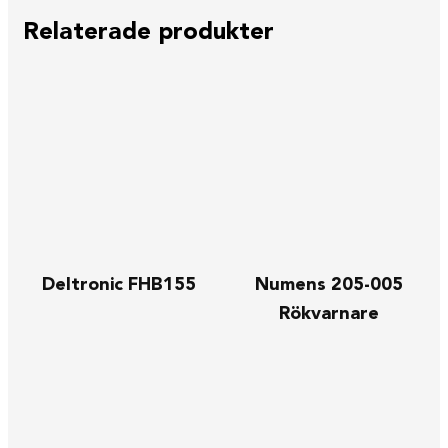
Relaterade produkter
Deltronic FHB155
Numens 205-005
Rökvarnare