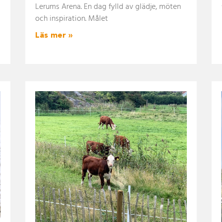
Lerums Arena. En dag fylld av glädje, möten
och inspiration. Målet
Läs mer »