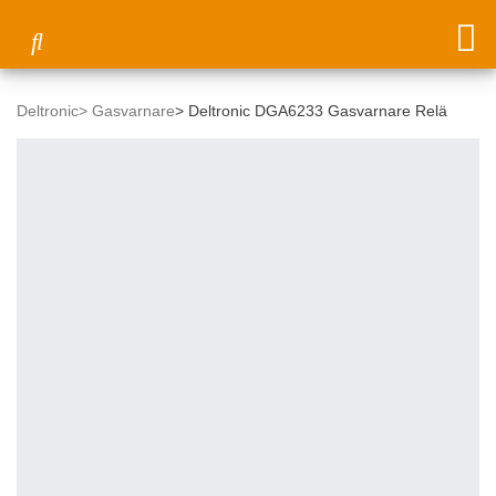
Deltronic
>
Gasvarnare
>
Deltronic DGA6233 Gasvarnare Relä