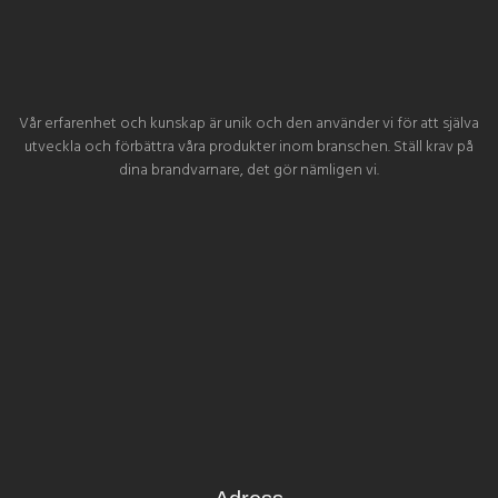
Vår erfarenhet och kunskap är unik och den använder vi för att själva
utveckla och förbättra våra produkter inom branschen. Ställ krav på
dina brandvarnare, det gör nämligen vi.