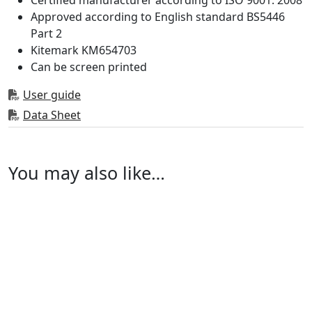
Approved according to English standard BS5446
Part 2
Kitemark KM654703
Can be screen printed
User guide
Data Sheet
You may also like…