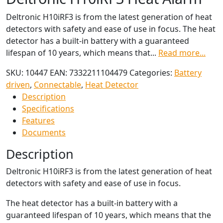
Deltronic H10iRF3 is from the latest generation of heat
detectors with safety and ease of use in focus. The heat
detector has a built-in battery with a guaranteed
lifespan of 10 years, which means that...
Read more...
SKU:
10447
EAN:
7332211104479
Categories:
Battery
driven
,
Connectable
,
Heat Detector
Description
Specifications
Features
Documents
Description
Deltronic H10iRF3 is from the latest generation of heat
detectors with safety and ease of use in focus.
The heat detector has a built-in battery with a
guaranteed lifespan of 10 years, which means that the