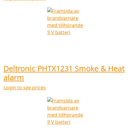
Deltronic PHTX1231 Smoke & Heat
alarm
Login to see prices