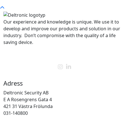
Our experience and knowledge is unique. We use it to
develop and improve our products and solution in our
industry. Don’t compromise with the quality of a life
saving device.
Adress
Deltronic Security AB
E A Rosengrens Gata 4
421 31 Västra Frölunda
031-140800