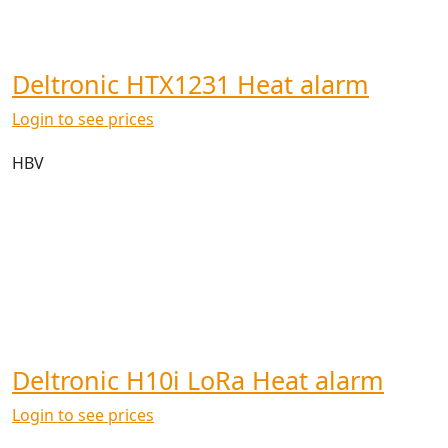
Deltronic HTX1231 Heat alarm
Login to see prices
HBV
Deltronic H10i LoRa Heat alarm
Login to see prices