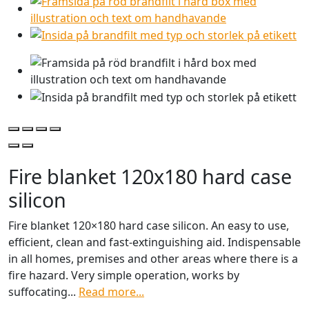
HBV
Fire blanket 120x180 hard case
silicon
Fire blanket 120×180 hard case silicon. An easy to use,
efficient, clean and fast-extinguishing aid. Indispensable
in all homes, premises and other areas where there is a
fire hazard. Very simple operation, works by
suffocating...
Read more...