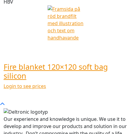
HBV
Fire blanket 120×120 soft bag
silicon
Login to see prices
Our experience and knowledge is unique. We use it to
develop and improve our products and solution in our
industry. Don’t compromise with the quality of a life