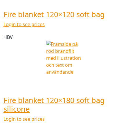
Fire blanket 120×120 soft bag
Login to see prices
HBV
Fire blanket 120×180 soft bag
silicone
Login to see prices