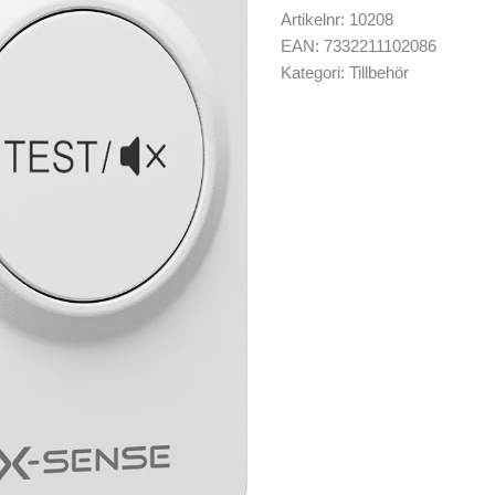
Artikelnr:
10208
EAN:
7332211102086
Kategori:
Tillbehör