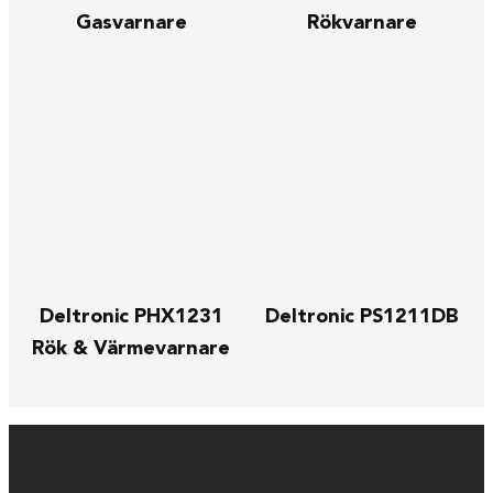
Gasvarnare
Rökvarnare
Deltronic PHX1231
Deltronic PS1211DB
Rök & Värmevarnare