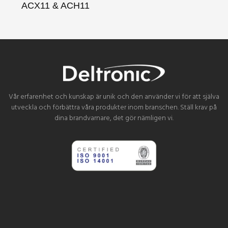
ACX11 & ACH11
Vår erfarenhet och kunskap är unik och den använder vi för att själva
utveckla och förbättra våra produkter inom branschen. Ställ krav på
dina brandvarnare, det gör nämligen vi.