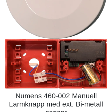
Numens 460-002 Manuell
Larmknapp med ext. Bi-metall