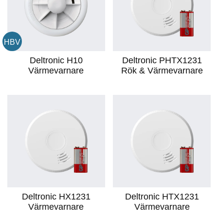
HBV
Deltronic H10
Deltronic PHTX1231
Värmevarnare
Rök & Värmevarnare
Deltronic HX1231
Deltronic HTX1231
Värmevarnare
Värmevarnare