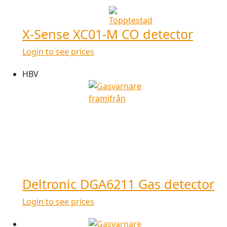
X-Sense XC01-M CO detector
Login to see prices
HBV
Deltronic DGA6211 Gas detector
Login to see prices