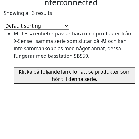
Interconnected
Showing all 3 results
M
Dessa enheter passar bara med produkter från
X-Sense i samma serie som slutar på
-M
och kan
inte sammankopplas med något annat, dessa
fungerar med basstation SBS50.
Klicka på följande länk för att se produkter som
hör till denna serie.