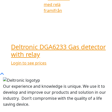
Deltronic DGA6233 Gas detector
with relay
Login to see prices
Our experience and knowledge is unique. We use it to
develop and improve our products and solution in our
industry. Don’t compromise with the quality of a life
saving device.